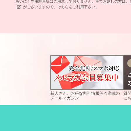
あいにく専用駐車場はご用意しておりません。車でお越しの方は、
がございますので、そちらをご利用下さい。
新人さん、お得な割引情報等々満載の
質
メールマガジン
に