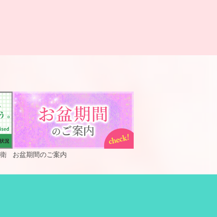
衛
お盆期間のご案内