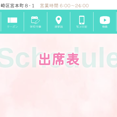
崎区宮本町８-１
営業時間 6:00～24:00
Schedul
出席表