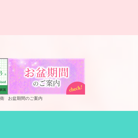
衛
お盆期間のご案内