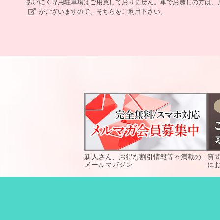
あいにく専用駐車場はご用意しておりません。車でお越しの方は、
がございますので、そちらをご利用下さい。
新人さん、お得な割引情報等々満載の
質
メールマガジン
に