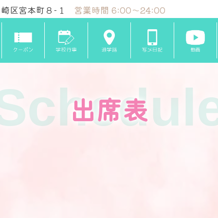
崎区宮本町８-１
営業時間 6:00～24:00
Schedul
出席表